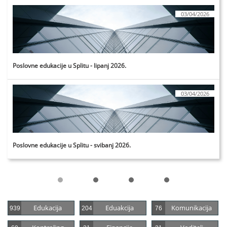
03/04/2026
Poslovne edukacije u Splitu - lipanj 2026.
03/04/2026
Poslovne edukacije u Splitu - svibanj 2026.
Edukacija
Eduakcija
Komunikacija
939
204
76