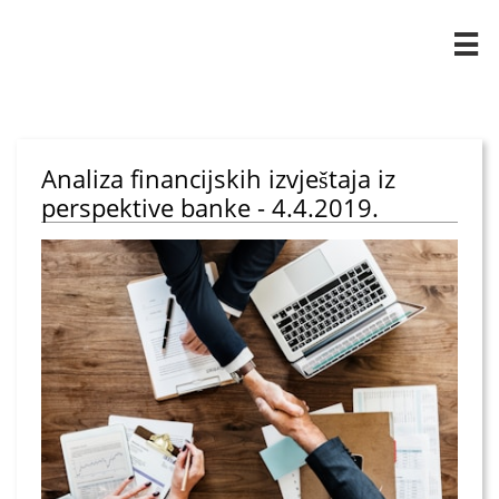

Analiza financijskih izvještaja iz
perspektive banke - 4.4.2019.