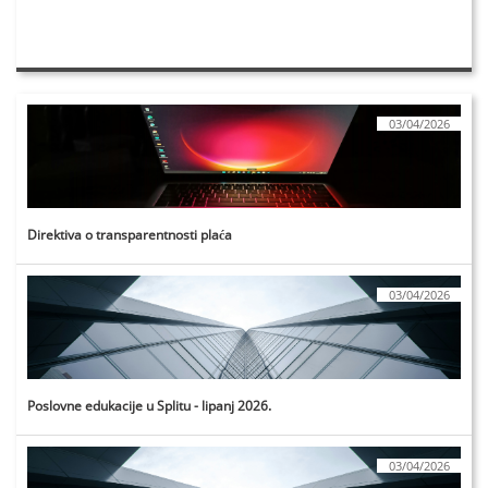
03/04/2026
Direktiva o transparentnosti plaća
03/04/2026
Poslovne edukacije u Splitu - lipanj 2026.
03/04/2026