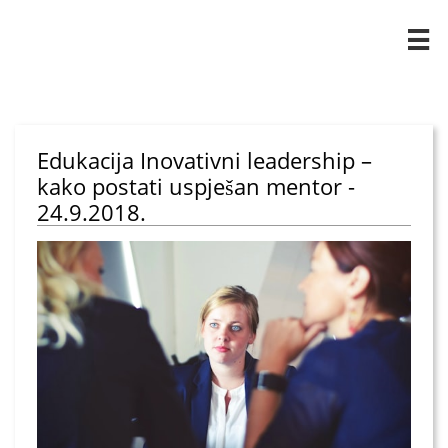

Edukacija Inovativni leadership –
kako postati uspješan mentor -
24.9.2018.