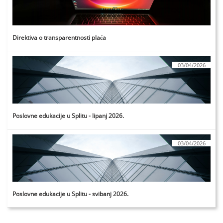
Direktiva o transparentnosti plaća
03/04/2026
Poslovne edukacije u Splitu - lipanj 2026.
03/04/2026
Poslovne edukacije u Splitu - svibanj 2026.