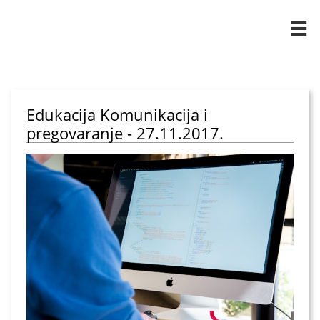

Edukacija Komunikacija i
pregovaranje - 27.11.2017.