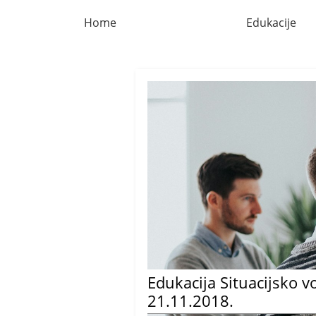
Home
Edukacije
Edukacija Situacijsko v
21.11.2018.