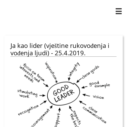

Ja kao lider (vještine rukovođenja i
vođenja ljudi) - 25.4.2019.