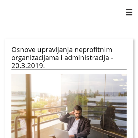

Osnove upravljanja neprofitnim
organizacijama i administracija -
20.3.2019.