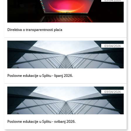
Direktiva o transparentnosti plaća
03/04/2026
Poslovne edukacije u Splitu - lipanj 2026.
03/04/2026
Poslovne edukacije u Splitu - svibanj 2026.