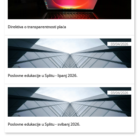
Direktiva o transparentnosti plaća
03/04/2026
Poslovne edukacije u Splitu - lipanj 2026.
03/04/2026
Poslovne edukacije u Splitu - svibanj 2026.