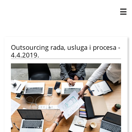

Outsourcing rada, usluga i procesa -
4.4.2019.