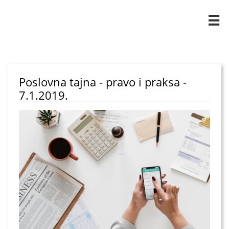

Poslovna tajna - pravo i praksa -
7.1.2019.