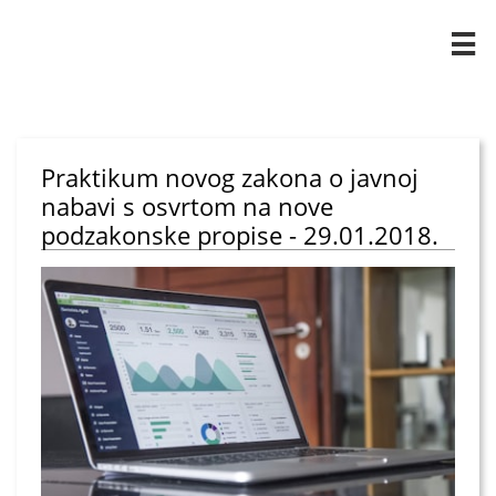

Praktikum novog zakona o javnoj
nabavi s osvrtom na nove
podzakonske propise - 29.01.2018.