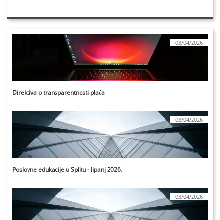
03/04/2026
Direktiva o transparentnosti plaća
03/04/2026
Poslovne edukacije u Splitu - lipanj 2026.
03/04/2026