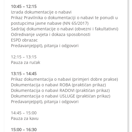
10:45 – 12:15
Izrada dokumentacije o nabavi
Prikaz Pravilnika o dokumentaciji o nabavi te ponudi u
postupcima javne nabave (NN 65/2017)
Sadržaj dokumentacije o nabavi (obvezni i fakultativni)
Određivanje uvjeta i dokaza sposobnosti
ESPD obrazac
Predavanje(ppt), pitanja i odgovori
12:15 – 13:15
Pauza za ručak
13:15 – 14:45
Prikaz dokumentacija o nabavi (primjeri dobre prakse)
Dokumentacija o nabavi ROBA (praktičan prikaz)
Dokumentacija o nabavi RADOVI (praktičan prikaz)
Dokumentacija o nabavi USLUGE (praktičan prikaz)
Predavanje(ppt), pitanja i odgovori
14:45 – 15:00
Pauza za kavu
15:00 – 16:30