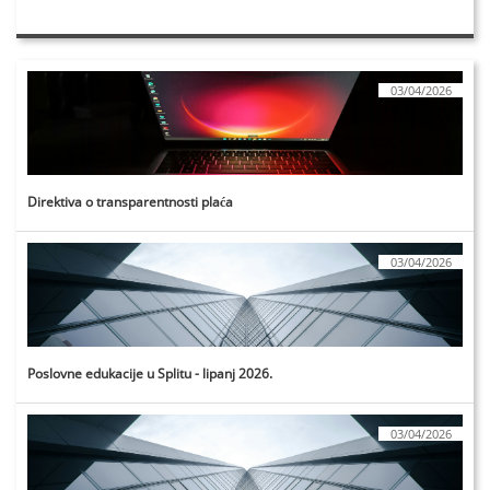
03/04/2026
Direktiva o transparentnosti plaća
03/04/2026
Poslovne edukacije u Splitu - lipanj 2026.
03/04/2026