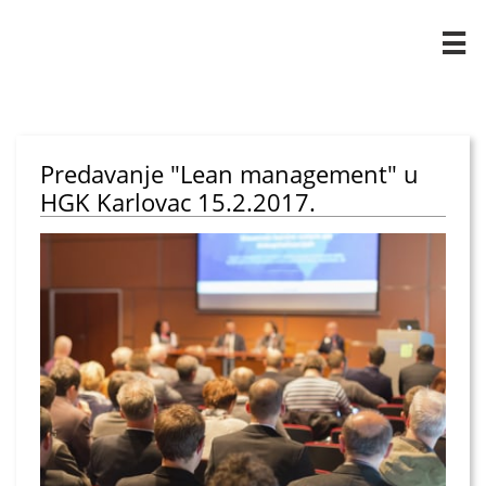

Predavanje "Lean management" u
HGK Karlovac 15.2.2017.