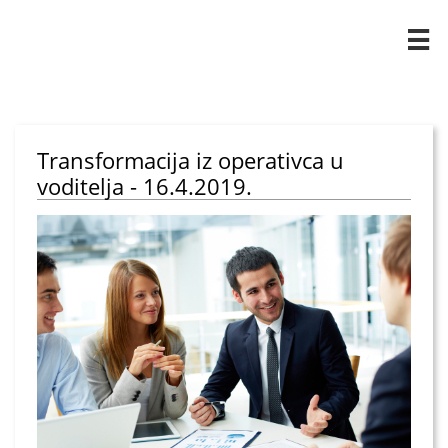

Transformacija iz operativca u
voditelja - 16.4.2019.