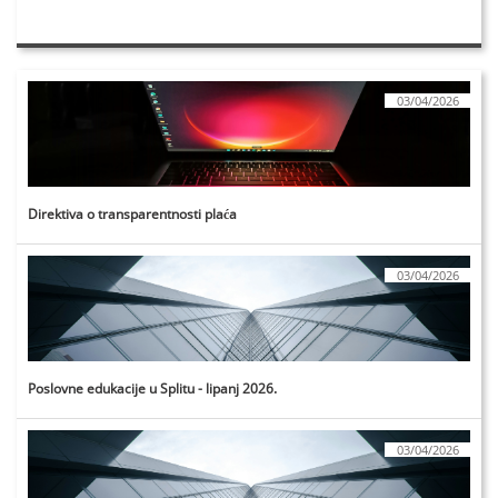
03/04/2026
Direktiva o transparentnosti plaća
03/04/2026
Poslovne edukacije u Splitu - lipanj 2026.
03/04/2026