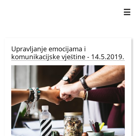

Upravljanje emocijama i
komunikacijske vještine - 14.5.2019.