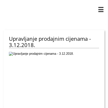

Upravljanje prodajnim cijenama -
3.12.2018.