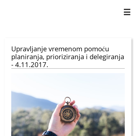

Upravljanje vremenom pomoću
planiranja, prioriziranja i delegiranja
- 4.11.2017.