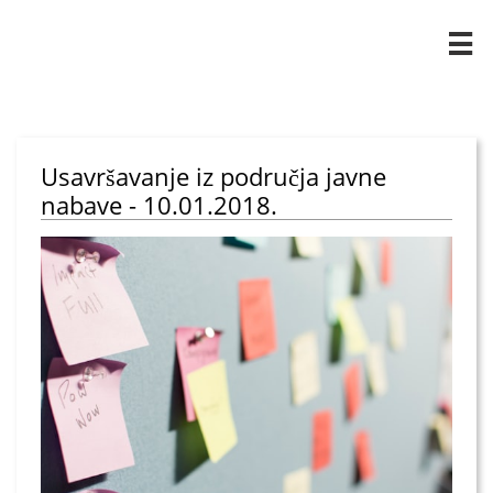

Usavršavanje iz područja javne
nabave - 10.01.2018.