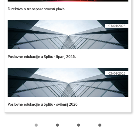
Direktiva o transparentnosti plaća
03/04/2026
Poslovne edukacije u Splitu - lipanj 2026.
03/04/2026
Poslovne edukacije u Splitu - svibanj 2026.