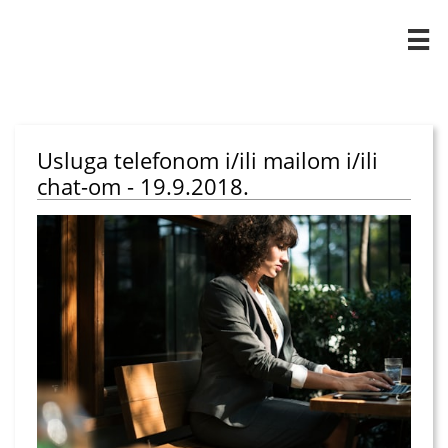

Usluga telefonom i/ili mailom i/ili
chat-om - 19.9.2018.