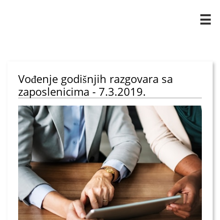

Vođenje godišnjih razgovara sa
zaposlenicima - 7.3.2019.