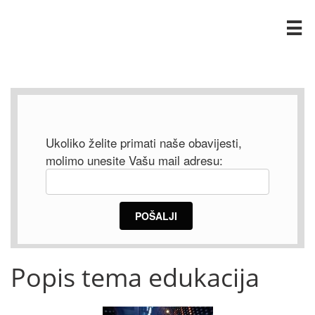

Popis tema edukacija