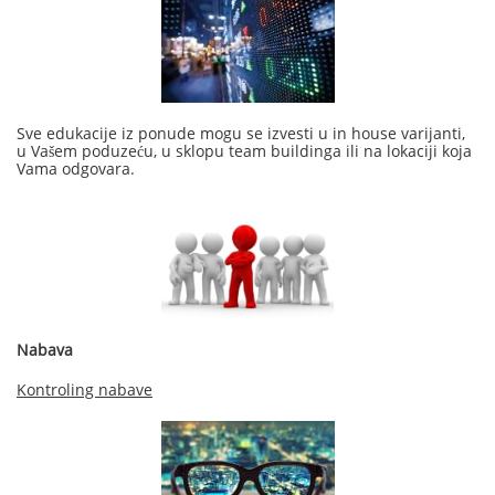
Sve edukacije iz ponude mogu se izvesti u in house varijanti,
u Vašem poduzeću, u sklopu team buildinga ili na lokaciji koja
Vama odgovara.
Nabava
Kontroling nabave