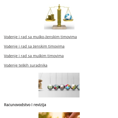
Vođenje i rad sa muško-ženskim timovima
Vođenje i rad sa ženskim timovima
Vođenje i rad sa muškim timovima
Vođenje teških suradnika
Računovodstvo i revizija