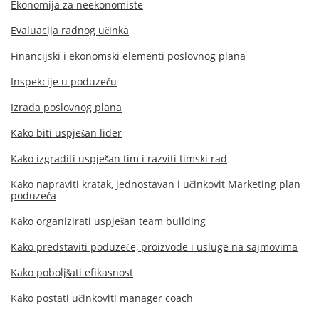
Ekonomija za neekonomiste
Evaluacija radnog učinka
Financijski i ekonomski elementi poslovnog plana
Inspekcije u poduzeću
Izrada poslovnog plana
Kako biti uspješan lider
Kako izgraditi uspješan tim i razviti timski rad
Kako napraviti kratak, jednostavan i učinkovit Marketing plan
poduzeća
Kako organizirati uspješan team building
Kako predstaviti poduzeće, proizvode i usluge na sajmovima
Kako poboljšati efikasnost
Kako postati učinkoviti manager coach